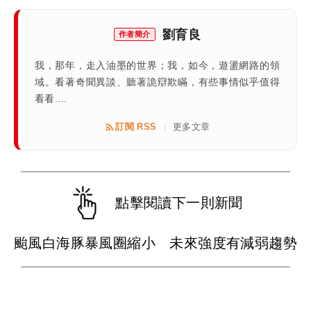
劉育良
作者簡介
我，那年，走入油墨的世界；我，如今，遊盪網路的領
域。看著奇聞異談、聽著詭辯欺瞞，有些事情似乎值得
看看....
訂閱 RSS
更多文章
|
點擊閱讀下一則新聞
颱風白海豚暴風圈縮小 未來強度有減弱趨勢