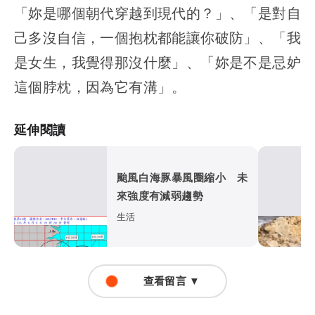
「妳是哪個朝代穿越到現代的？」、「是對自
己多沒自信，一個抱枕都能讓你破防」、「我
是女生，我覺得那沒什麼」、「妳是不是忌妒
這個脖枕，因為它有溝」。
延伸閱讀
颱風白海豚暴風圈縮小 未
來強度有減弱趨勢
生活
查看留言 ▼