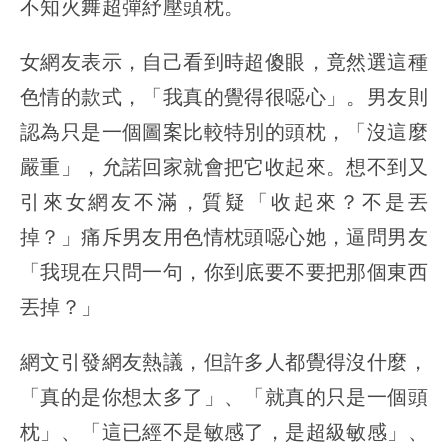
不知火舞超彈紓壓頭枕。
女網友表示，自己看到時超傻眼，竟然選這種
色情的款式，「我真的覺得很噁心」。男友則
認為只是一個圖案比較特別的頭枕，「沒這麼
嚴重」，允諾回家就會把它收起來。想不到又
引來女網友不滿，質疑「收起來？不是丟
掉？」痛斥男友用色情枕頭噁心她，逼問男友
「我現在只問一句，你到底要不要把那個東西
丟掉？」
網文引發網友熱議，但許多人都覺得沒什麼，
「真的是你想太多了」、「就真的只是一個頭
枕」、「這已經不是敏感了，是超級敏感」、