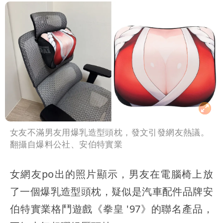
女友不滿男友用爆乳造型頭枕，發文引發網友熱議。
翻攝自爆料公社、安伯特實業
女網友po出的照片顯示，男友在電腦椅上放
了一個爆乳造型頭枕，疑似是汽車配件品牌安
伯特實業格鬥遊戲《拳皇 '97》的聯名產品，