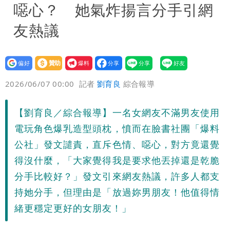
噁心？ 她氣炸揚言分手引網
友熱議
設為
贊助
我要
偏好
壹蘋
爆料
2026/06/07 00:00
記者
劉育良
綜合報導
【劉育良／綜合報導】一名女網友不滿男友使用
電玩角色爆乳造型頭枕，憤而在臉書社團「爆料
公社」發文譴責，直斥色情、噁心，對方竟還覺
得沒什麼，「大家覺得我是要求他丟掉還是乾脆
分手比較好？」發文引來網友熱議，許多人都支
持她分手，但理由是「放過妳男朋友！他值得情
緒更穩定更好的女朋友！」