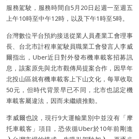
服務駕駛，服務時間自5月20日起週一至週五
上午10時至中午12時，以及下午1時至5時。
台灣數位平台預約接送從業人員產業工會理事
長、台北市計程車駕駛員職業工會發言人李威
爾指出，Uber近日對外發布機車載客招募訊
息，該案原先與北市觀傳局提案合作，因早年
北投山區就有機車載客上下山文化，每單收取
50元，但時代背景早已不同，北市也認定機
車載客屬違法，因而未繼續推動。
李威爾也說，現行9大運輸業別中並沒有「摩
托車載客」項目，恐依循Uber於10年前剛進