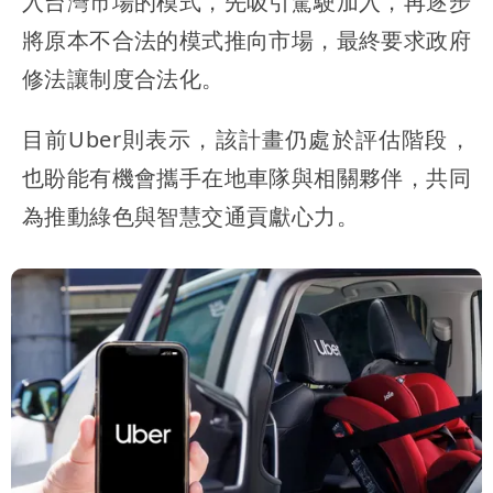
入台灣市場的模式，先吸引駕駛加入，再逐步
將原本不合法的模式推向市場，最終要求政府
修法讓制度合法化。
目前Uber則表示，該計畫仍處於評估階段，
也盼能有機會攜手在地車隊與相關夥伴，共同
為推動綠色與智慧交通貢獻心力。