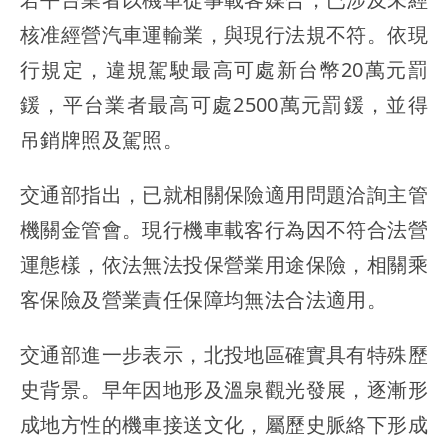
核准經營汽車運輸業，與現行法規不符。依現
行規定，違規駕駛最高可處新台幣20萬元罰
鍰，平台業者最高可處2500萬元罰鍰，並得
吊銷牌照及駕照。
交通部指出，已就相關保險適用問題洽詢主管
機關金管會。現行機車載客行為因不符合法營
運態樣，依法無法投保營業用途保險，相關乘
客保險及營業責任保障均無法合法適用。
交通部進一步表示，北投地區確實具有特殊歷
史背景。早年因地形及溫泉觀光發展，逐漸形
成地方性的機車接送文化，屬歷史脈絡下形成