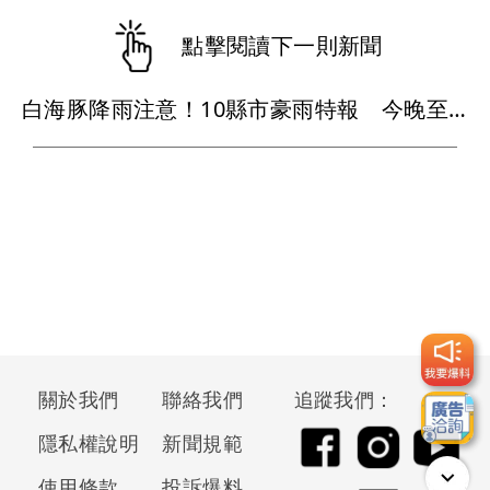
點擊閱讀下一則新聞
白海豚降雨注意！10縣市豪雨特報 今晚至明下午受影響
關於我們
聯絡我們
追蹤我們：
隱私權說明
新聞規範
使用條款
投訴爆料