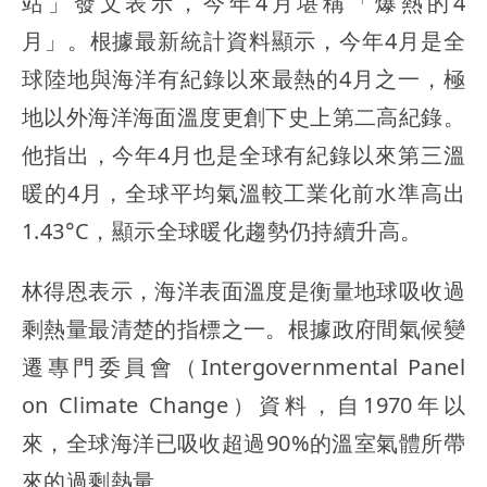
站」發文表示，今年4月堪稱「爆熱的4
月」。根據最新統計資料顯示，今年4月是全
球陸地與海洋有紀錄以來最熱的4月之一，極
地以外海洋海面溫度更創下史上第二高紀錄。
他指出，今年4月也是全球有紀錄以來第三溫
暖的4月，全球平均氣溫較工業化前水準高出
1.43°C，顯示全球暖化趨勢仍持續升高。
林得恩表示，海洋表面溫度是衡量地球吸收過
剩熱量最清楚的指標之一。根據政府間氣候變
遷專門委員會（Intergovernmental Panel
on Climate Change）資料，自1970年以
來，全球海洋已吸收超過90%的溫室氣體所帶
來的過剩熱量。