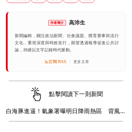
高沛生
作者簡介
新聞編輯，關注政治新聞、社會議題、體育賽事與流行
文化，重視深度與時效並行，期望透過報導促進公共討
論，持續以文字記錄時代脈動。
訂閱 RSS
更多文章
|
點擊閱讀下一則新聞
白海豚進逼！氣象署曝明日降雨熱區 背風側今現37度焚風