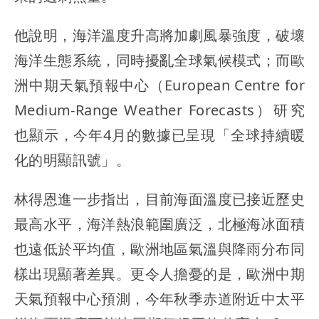
他說明，海洋溫度升高將加劇風暴強度，破壞
海洋生態系統，同時擾亂全球氣候模式；而歐
洲中期天氣預報中心（European Centre for
Medium-Range Weather Forecasts）研究
也顯示，今年4月的數據已呈現「全球持續暖
化的明顯訊號」。
林得恩進一步指出，目前海面溫度已接近歷史
最高水平，海洋熱浪範圍廣泛，北極海冰面積
也遠低於平均值，歐洲地區氣溫與降雨分布同
樣出現顯著差異。更令人擔憂的是，歐洲中期
天氣預報中心預測，今年秋季赤道附近中太平