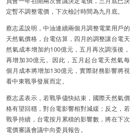
員會一年召開兩次會議決定電價，三月底已決
定暫不調整電價，下次檢討時間為九月底。
蔡志孟說明，中油連續兩個月調整電業用戶的
天然氣價格，台電估算，四月的調整讓台電天
然氣成本增加約100億元，五月再次調漲後，
再增加30億元。因此，五月起台電天然氣每
個月成本將增加130億元，實際財務影響將視
看中東戰爭發展而定。
蔡志孟表示，若戰爭儘快結束，國際天然氣價
格有望回穩，對台電影響相對減緩；反之，若
戰爭持續，台電按月累積的影響數，將在下次
電價審議會議中向委員報告。