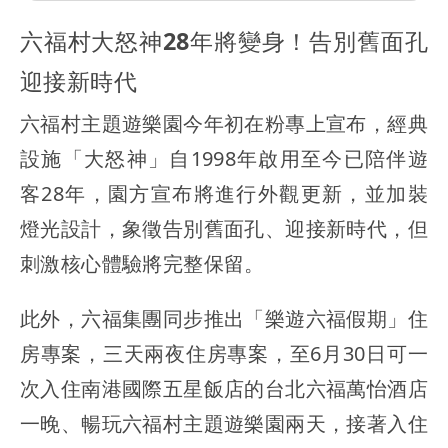
六福村大怒神28年將變身！告別舊面孔
迎接新時代
六福村主題遊樂園今年初在粉專上宣布，經典
設施「大怒神」自1998年啟用至今已陪伴遊
客28年，園方宣布將進行外觀更新，並加裝
燈光設計，象徵告別舊面孔、迎接新時代，但
刺激核心體驗將完整保留。
此外，六福集團同步推出「樂遊六福假期」住
房專案，三天兩夜住房專案，至6月30日可一
次入住南港國際五星飯店的台北六福萬怡酒店
一晚、暢玩六福村主題遊樂園兩天，接著入住