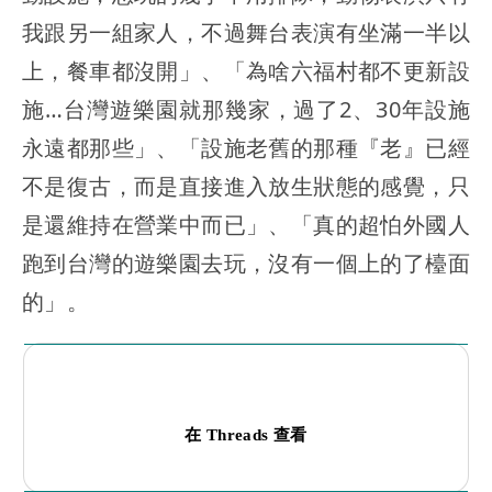
我跟另一組家人，不過舞台表演有坐滿一半以
上，餐車都沒開」、「為啥六福村都不更新設
施…台灣遊樂園就那幾家，過了2、30年設施
永遠都那些」、「設施老舊的那種『老』已經
不是復古，而是直接進入放生狀態的感覺，只
是還維持在營業中而已」、「真的超怕外國人
跑到台灣的遊樂園去玩，沒有一個上的了檯面
的」。
在 Threads 查看