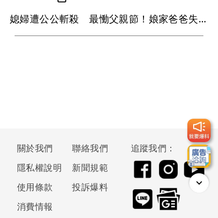
媳婦遭公公斬殺 最慟父親節！娘家爸爸失眠就奔殯儀館...
關於我們
聯絡我們
追蹤我們：
隱私權說明
新聞規範
使用條款
投訴爆料
消費情報