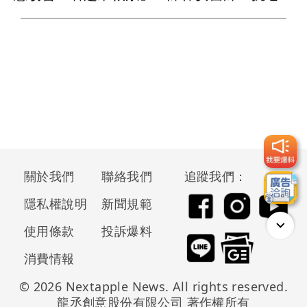
關於我們
聯絡我們
追蹤我們：
隱私權說明
新聞規範
使用條款
投訴爆料
消費情報
© 2026 Nextapple News. All rights reserved.
龍丞創意股份有限公司 著作權所有