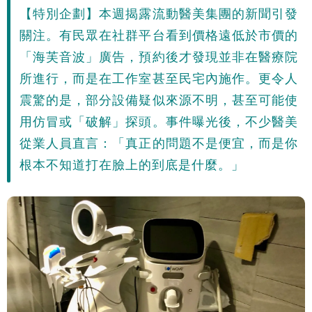
【特別企劃】本週揭露流動醫美集團的新聞引發
關注。有民眾在社群平台看到價格遠低於市價的
「海芙音波」廣告，預約後才發現並非在醫療院
所進行，而是在工作室甚至民宅內施作。更令人
震驚的是，部分設備疑似來源不明，甚至可能使
用仿冒或「破解」探頭。事件曝光後，不少醫美
從業人員直言：「真正的問題不是便宜，而是你
根本不知道打在臉上的到底是什麼。」