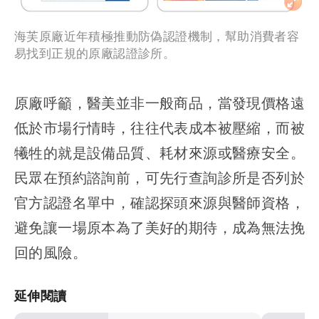
海芙原廠近年積極推動防偽認證機制，幫助消費者容
易找到正規的原廠認證診所。
原廠呼籲，醫美並非一般商品，當發現價格遠
低於市場行情時，往往代表成本被壓縮，而被
犧牲的就是設備品質、耗材來源或醫療安全。
民眾在預約諮詢前，可先行查詢診所是否列於
官方認證名單中，確認探頭來源與醫師資格，
避免讓一場原本為了美好的期待，成為無法挽
回的風險。
延伸閱讀