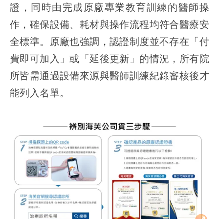
證，同時由完成原廠專業教育訓練的醫師操
作，確保設備、耗材與操作流程均符合醫療安
全標準。原廠也強調，認證制度並不存在「付
費即可加入」或「延後更新」的情況，所有院
所皆需通過設備來源與醫師訓練紀錄審核後才
能列入名單。