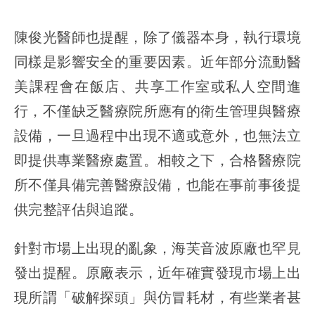
陳俊光醫師也提醒，除了儀器本身，執行環境
同樣是影響安全的重要因素。近年部分流動醫
美課程會在飯店、共享工作室或私人空間進
行，不僅缺乏醫療院所應有的衛生管理與醫療
設備，一旦過程中出現不適或意外，也無法立
即提供專業醫療處置。相較之下，合格醫療院
所不僅具備完善醫療設備，也能在事前事後提
供完整評估與追蹤。
針對市場上出現的亂象，海芙音波原廠也罕見
發出提醒。原廠表示，近年確實發現市場上出
現所謂「破解探頭」與仿冒耗材，有些業者甚