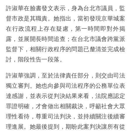
許淑華在臉書發文表示，身為台北市議員，監
督市政是其職責。她指出，當初發現京華城案
在行政流程上存在疑慮，第一時間即對外揭
露，並展開長時間追查；在台北市議會跨黨派
監督下，相關行政程序的問題已釐清並完成檢
討，階段性告一段落。
許淑華強調，至於法律責任部分，則交由司法
獨立審判。她也向參與司法程序的公務單位表
達感謝，並表示從判決結果來看，法院應認定
罪證明確，才會做出相關裁決，呼籲社會大眾
理性看待，尊重司法判決，並持續關注後續審
理進展。她最後提到，期盼此案判決讓所有從