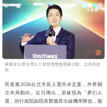
蔣萬安出席台灣人工智慧博覽會開幕活動。北市府提
供
民進黨2026台北市長人選尚未定案，外界關
注布局動向。近日傳出，原被視為「夢幻人
選」的行政院副院長鄭麗君出線機率降低，黨