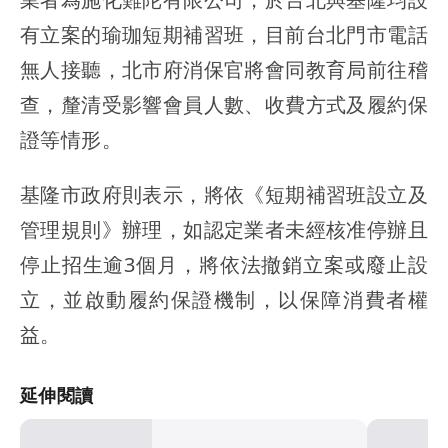
有立案的瑜珈短期補習班，目前台北門市電話
無人接聽，北市府消保官將會同教育局前往稽
查，釐清受影響會員人數、收費方式及履約保
證等情形。
基隆市政府則表示，將依《短期補習班設立及
管理規則》辦理，如認定業者未經核准停辦且
停止招生逾3個月，將依法撤銷立案或廢止設
立，並啟動履約保證機制，以保障消費者權
益。
延伸閱讀