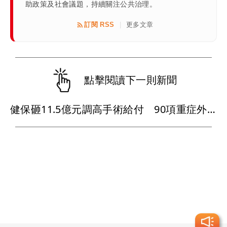
助政策及社會議題，持續關注公共治理。
訂閱 RSS
更多文章
|
點擊閱讀下一則新聞
健保砸11.5億元調高手術給付 90項重症外科手術最快9月上路