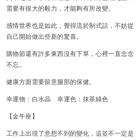
需要有很大的毅力，才能夠有所改變。
感情世界也是如此，覺得流於制式話，不妨從
自己開始做出些新的驚喜。
購物節還有許多東西沒有下單，心裡一直念念
不忘。
健康方面需要留意腿部的保健。
幸運物：白水晶 幸運色：抹茶綠色
【金牛座】
工作上出現了意想不到的變化，這並不一定是