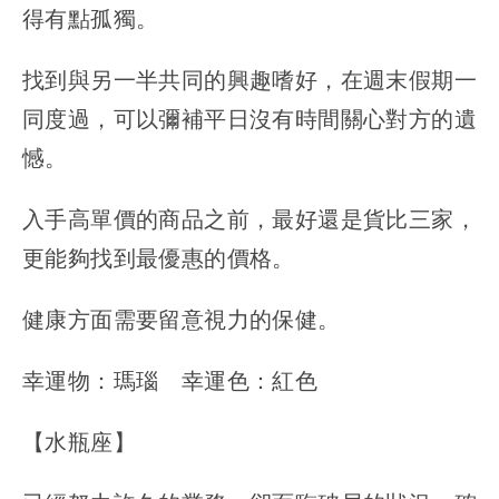
得有點孤獨。
找到與另一半共同的興趣嗜好，在週末假期一
同度過，可以彌補平日沒有時間關心對方的遺
憾。
入手高單價的商品之前，最好還是貨比三家，
更能夠找到最優惠的價格。
健康方面需要留意視力的保健。
幸運物：瑪瑙 幸運色：紅色
【水瓶座】