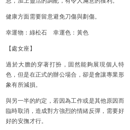
息，加上靈活的調配，有令人滿意的獲利。
健康方面需要留意避免刀傷與劃傷。
幸運物：綠松石 幸運色：黃色
【處女座】
過於大膽的穿著打扮，固然能夠展現個人特
色，但是在正式的辦公場合，卻是會讓專業形
象有所減損。
與另一半的約定，若因為工作或是其他原因而
臨時取消，造成對方強烈的情緒反彈，需要好
好的安撫才行。