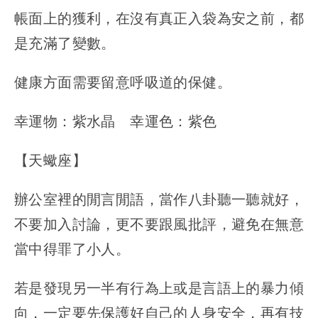
帳面上的獲利，在沒有真正入袋為安之前，都
是充滿了變數。
健康方面需要留意呼吸道的保健。
幸運物：紫水晶 幸運色：紫色
【天蠍座】
辦公室裡的閒言閒語，當作八卦聽一聽就好，
不要加入討論，更不要跟風批評，避免在無意
當中得罪了小人。
若是發現另一半有行為上或是言語上的暴力傾
向，一定要先保護好自己的人身安全，再有技