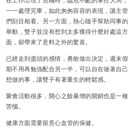
在工作出現了危機時，臨危不亂的掌控大局，
一一處理完畢，如此匆匆容容的表現，讓主管
們刮目相看。另一方面，熱心隨手幫助同事的
舉動，雙子並沒有想到太多獲得什麼好處這方
面，卻帶來了意料之外的驚喜。
已經走到盡頭的感情，勇敢做出決定，週末假
期不用再勉強配合另一半，可以自在做著自己
想做的事，讓雙子有著重生的輕鬆感。
聚會活動很多，開心之餘暴增的開銷也是一種
苦惱。
健康方面需要留意心血管的保健。