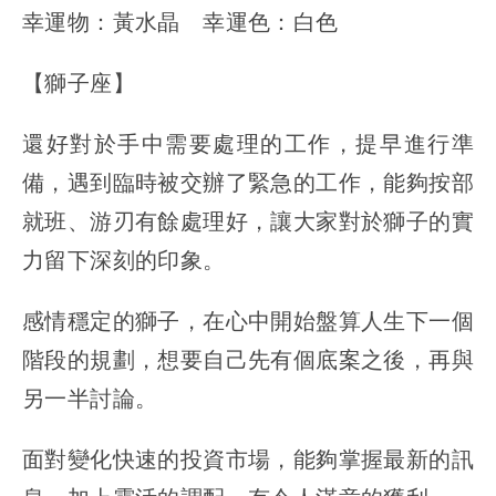
幸運物：黃水晶 幸運色：白色
【獅子座】
還好對於手中需要處理的工作，提早進行準
備，遇到臨時被交辦了緊急的工作，能夠按部
就班、游刃有餘處理好，讓大家對於獅子的實
力留下深刻的印象。
感情穩定的獅子，在心中開始盤算人生下一個
階段的規劃，想要自己先有個底案之後，再與
另一半討論。
面對變化快速的投資市場，能夠掌握最新的訊