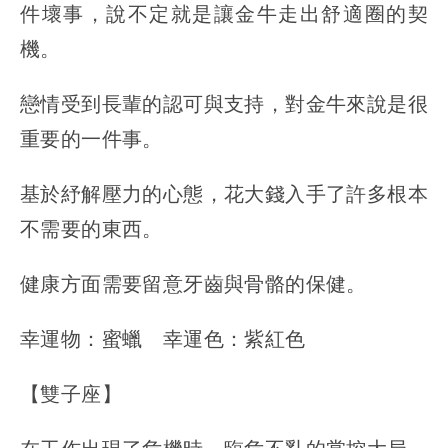
件壞事，說不定就是讓金牛走出舒適圈的契
機。
戀情受到長輩的認可與支持，對金牛來說是很
重要的一件事。
基於紓解壓力的心態，花大錢入手了許多根本
不需要的東西。
健康方面需要留意牙齒與骨骼的保健。
幸運物：蜜蠟 幸運色：紫紅色
【雙子座】