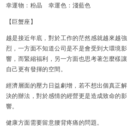
幸運物：粉晶 幸運色：淺藍色
【巨蟹座】
越是接近年底，對於工作的茫然感就越來越強
烈，一方面不知道公司是不是會受到大環境影
響，而緊縮福利，另一方面也思考著怎麼樣讓
自己更有發揮的空間。
經濟層面的壓力日益劇增，若不想出個真正解
決的辦法，對於感情的經營更是造成致命的影
響。
健康方面需要留意腰背疼痛的問題。