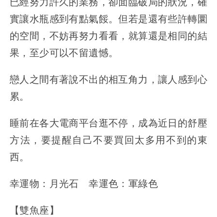
已經努力許久的業務，卻面臨破局的狀況，確
實讓水瓶感到有點氣餒。但若是還有些許轉圜
的空間，不妨再努力看看，就算還是相同的結
果，至少可以不留遺憾。
戀人之間有著說不出的相互角力，讓人感到心
累。
睡前在各大電商平台逛不停，成為近日的舒壓
方法，要提醒自己不要買回太多用不到的東
西。
幸運物：月光石 幸運色：軍綠色
【雙魚座】