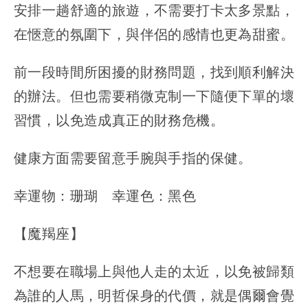
安排一趟舒適的旅遊，不需要打卡太多景點，
在愜意的氛圍下，與伴侶的感情也更為甜蜜。
前一段時間所困擾的財務問題，找到順利解決
的辦法。但也需要稍微克制一下隨便下單的壞
習慣，以免造成真正的財務危機。
健康方面需要留意手腕與手指的保健。
幸運物：珊瑚 幸運色：黑色
【魔羯座】
不想要在職場上與他人走的太近，以免被歸類
為誰的人馬，明哲保身的代價，就是偶爾會覺