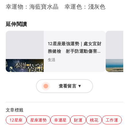
幸運物：海藍寶水晶 幸運色：淺灰色
延伸閱讀
12星座最強運勢｜處女宜財
務健檢 射手防運動傷害
巨蟹職場入佳境
生活
查看留言 ▼
文章標籤
12星座
星座運勢
幸運星
財運
桃花
工作運