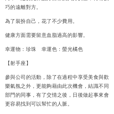
巧的遠離對方。
為了裝扮自己，花了不少費用。
健康方面需要留意血脂過高的影響。
幸運物：珍珠 幸運色：螢光橘色
【射手座】
參與公司的活動，除了在過程中享受美食與歡
樂氣氛之外，更能夠藉由此次機會，結識不同
部門的同事，有了交情之後，日後做起事來會
更容易找到可以幫忙的人脈。