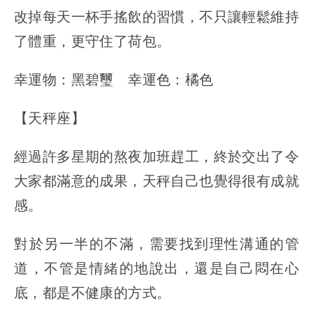
改掉每天一杯手搖飲的習慣，不只讓輕鬆維持
了體重，更守住了荷包。
幸運物：黑碧璽 幸運色：橘色
【天秤座】
經過許多星期的熬夜加班趕工，終於交出了令
大家都滿意的成果，天秤自己也覺得很有成就
感。
對於另一半的不滿，需要找到理性溝通的管
道，不管是情緒的地說出，還是自己悶在心
底，都是不健康的方式。