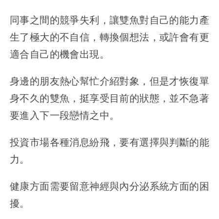
同事之間的競爭失利，讓雙魚對自己的能力產
生了極大的不自信，轉換個想法，或許會有更
適合自己的機會出現。
身邊的朋友熱心幫忙介紹對象，但是才恢復單
身不久的雙魚，挺享受目前的狀態，並不急著
要進入下一段戀情之中。
投資市場各種消息紛飛，要有選擇與判斷的能
力。
健康方面需要留意神經與內分泌系統方面的困
擾。