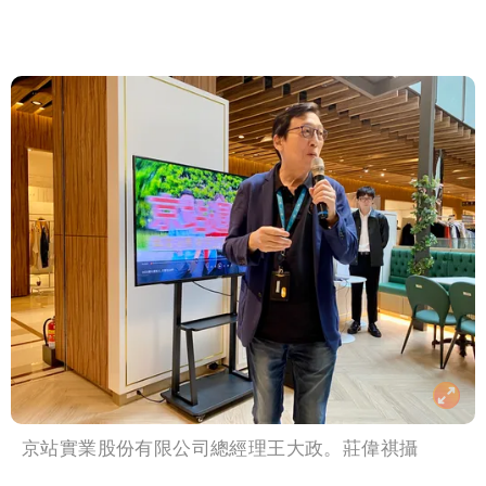
京站實業股份有限公司總經理王大政。莊偉祺攝