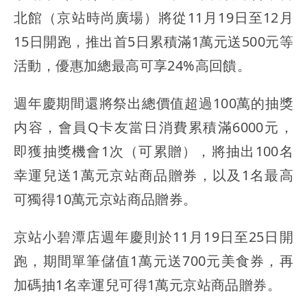
北館（京站時尚廣場）將從11月19日至12月
15日開跑，推出首5日累積滿1萬元送500元等
活動，優惠加總最高可享24%高回饋。
週年慶期間還將祭出總價值超過100萬的抽獎
内容，會員Q卡友當日消費累積滿6000元，
即獲抽獎機會1次（可累贈），將抽出100名
幸運兒送1萬元京站商品贈券，以及1名最高
可獨得10萬元京站商品贈券。
京站小碧潭店週年慶則於11月19日至25日開
跑，期間單筆儲值1萬元送700元美食券，再
加碼抽1名幸運兒可得1萬元京站商品贈券。