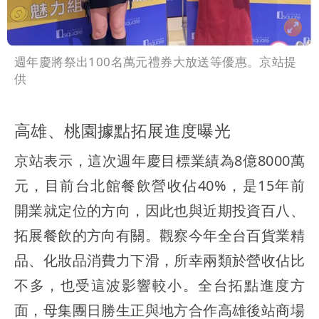
週年慶將祭出100名萬元禮券大放送等優惠。京站提
供
高雄、桃園據點拓展進度曝光
京站表示，這次週年慶目標業績為8億8000萬
元，目前台北館餐飲營收佔40%，是15年前
開業就定位的方向，因此也與近期投資百八、
拓展餐飲的方向有關。觀察今年全台百貨業精
品、化妝品消費力下滑，所幸兩類於營收佔比
不多，也受這波影響較小。全台拓點進度方
面，母集團日勝生正與地方合作高雄後站商場