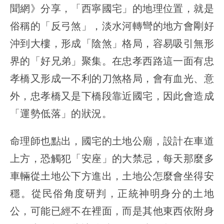
聞網》分享，「西寧國宅」的地理位置，就是
俗稱的「反弓煞」，淡水河轉彎的地方會剛好
沖到大樓，形成「陰煞」格局，容易吸引無形
界的「好兄弟」聚集。在忠孝西路這一面有忠
孝橋又形成一不利的刀煞格局，會有血光、意
外，忠孝橋又是下橋段靠近國宅，因此會造成
「運勢低落」的狀況。
命理師也點出，國宅的土地公廟，設計在車道
上方，恐觸犯「安座」的大禁忌，每天那麼多
車輛從土地公下方進出，土地公怎麼會坐得安
穩。從民俗角度研判，正統神明身分的土地
公，可能已經不在裡面，而是其他東西依附身