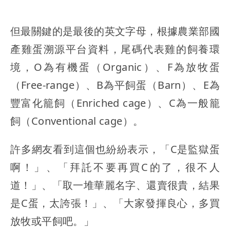
但最關鍵的是最後的英文字母，根據農業部國
產雞蛋溯源平台資料，尾碼代表雞的飼養環
境，O為有機蛋（Organic）、F為放牧蛋
（Free-range）、B為平飼蛋（Barn）、E為
豐富化籠飼（Enriched cage）、C為一般籠
飼（Conventional cage）。
許多網友看到這個也紛紛表示，「C是監獄蛋
啊！」、「拜託不要再買C的了，很不人
道！」、「取一堆華麗名字、還賣很貴，結果
是C蛋，太誇張！」、「大家發揮良心，多買
放牧或平飼吧。」