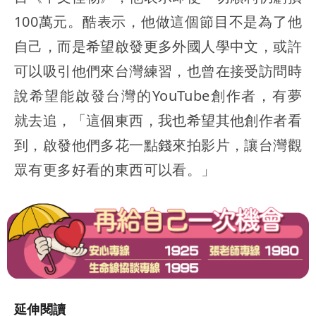
100萬元。酷表示，他做這個節目不是為了他
自己，而是希望啟發更多外國人學中文，或許
可以吸引他們來台灣練習，也曾在接受訪問時
說希望能啟發台灣的YouTube創作者，有夢
就去追，「這個東西，我也希望其他創作者看
到，啟發他們多花一點錢來拍影片，讓台灣觀
眾有更多好看的東西可以看。」
延伸閱讀