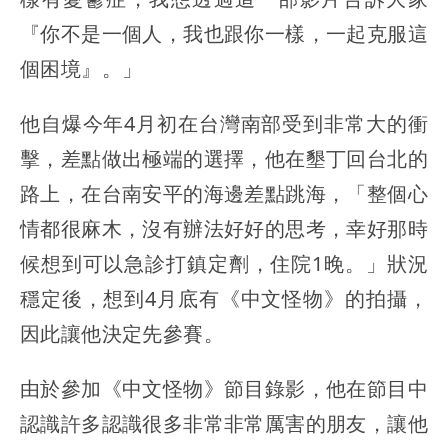
『你不是一個人，我也跟你一樣，一起克服這
個困境』。」
他自爆今年4月初在台灣南部受到非常大的衝
擊，差點做出極端的選擇，他在墾丁回台北的
路上，在台南安平的海邊差點跳海，「整個心
情都很麻木，沒有辦法好好的思考，幸好那時
候想到可以急診打鎮定劑，住院1晚。」狀況
穩定後，想到4月底有《中文怪物》的拍攝，
因此讓他決定先參賽。
由於參加《中文怪物》節目錄影，他在節目中
認識許多認識很多非常非常厲害的朋友，讓他