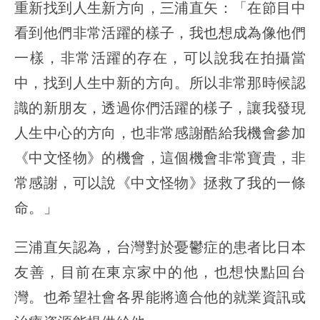
重新找到人生新方向，三浦直矢：「在節目中
看到他們非常活躍的樣子，我也想成為像他們
一樣，非常活躍的存在，可以說我在拍攝當
中，找到人生中新的方向。所以非常那時候認
識的新朋友，透過你們活躍的樣子，讓我發現
人生中心的方向，也非常感謝酷給我機會參加
《中文怪物》的機會，這個機會非常寶貴，非
常感謝，可以說《中文怪物》拯救了我的一條
命。」
三浦直矢認為，台灣對於憂鬱症的患者比日本
友善，目前在東京家中的他，也想快點回台
灣。也希望社會各界能將適合他的就業資訊或