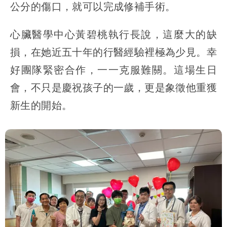
公分的傷口，就可以完成修補手術。
心臟醫學中心黃碧桃執行長說，這麼大的缺
損，在她近五十年的行醫經驗裡極為少見。幸
好團隊緊密合作，一一克服難關。這場生日
會，不只是慶祝孩子的一歲，更是象徵他重獲
新生的開始。