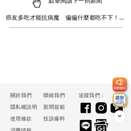
點擊閱讀下一則新聞
癌友多吃才能抗病魔 偏偏什麼都吃不下！醫揭殘酷真相7招解圍
關於我們
聯絡我們
追蹤我們：
隱私權說明
新聞規範
使用條款
投訴爆料
消費情報