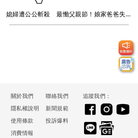
媳婦遭公公斬殺 最慟父親節！娘家爸爸失眠就奔殯儀館...
關於我們
聯絡我們
追蹤我們：
隱私權說明
新聞規範
使用條款
投訴爆料
消費情報