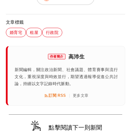
文章標籤
婚育宅
租屋
行政院
高沛生
作者簡介
新聞編輯，關注政治新聞、社會議題、體育賽事與流行
文化，重視深度與時效並行，期望透過報導促進公共討
論，持續以文字記錄時代脈動。
訂閱 RSS
更多文章
|
點擊閱讀下一則新聞