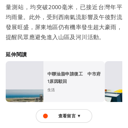
量測站，均突破2000毫米，已接近台灣年平
均雨量。此外，受到西南氣流影響及午後對流
發展旺盛，屏東地區仍有機率發生超大豪雨，
提醒民眾應避免進入山區及河川活動。
延伸閱讀
中聯油脂申請復工 中市府
1原因駁回
生活
查看留言 ▼