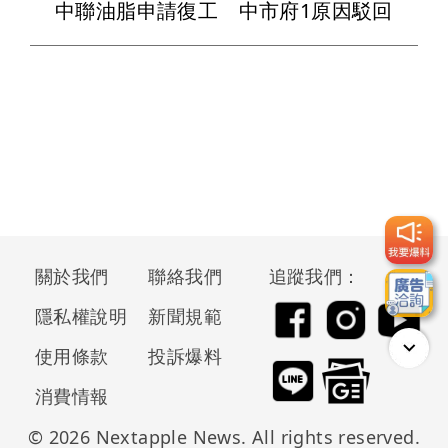
中聯油脂申請復工 中市府1原因駁回
關於我們
聯絡我們
追蹤我們：
隱私權說明
新聞規範
使用條款
投訴爆料
消費情報
© 2026 Nextapple News. All rights reserved.