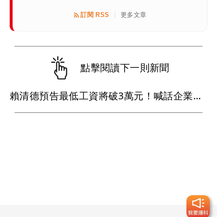
訂閱 RSS
更多文章
|
點擊閱讀下一則新聞
賴清德預告最低工資將破3萬元！喊話企業替員工加薪