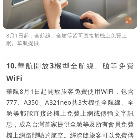
8月1日起，全航線、全艙等皆可直接於機上免費上
網。華航提供
10.華航開放3機型全航線、艙等免費
WiFi
華航8月1日起開放旅客免費使用WiFi，包含
777、A350、A321neo共3大機型全航線、全
艙等都能直接於機上免費上網或傳輸文字訊
息，成為台灣首家提供全艙等及所有會員免費
機上網路體驗的航空。經濟艙旅客可以免費傳