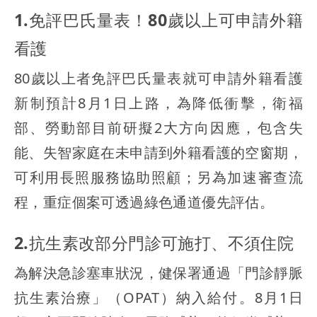
1.免評巴氏量表！80歲以上可申請外籍
看護
80歲以上者免評巴氏量表就可申請外籍看護
新制預計8月1日上路，為降低衝擊，衛福
部、勞動部目前研擬2大方向因應，包含失
能、失智家庭在未申請到外籍看護的空窗期，
可利用長照服務協助照顧；另為加速審查流
程，重症個案可透過綠色通道優先評估。
2.抗生素改部分門診可施打、不須住院
為解決急診塞車狀況，健保署通過「門診靜脈
抗生素治療」（OPAT）納入給付。8月1日