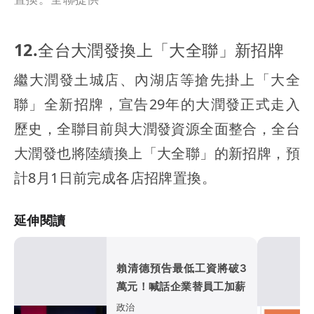
12.全台大潤發換上「大全聯」新招牌
繼大潤發土城店、內湖店等搶先掛上「大全
聯」全新招牌，宣告29年的大潤發正式走入
歷史，全聯目前與大潤發資源全面整合，全台
大潤發也將陸續換上「大全聯」的新招牌，預
計8月1日前完成各店招牌置換。
延伸閱讀
賴清德預告最低工資將破3
萬元！喊話企業替員工加薪
政治