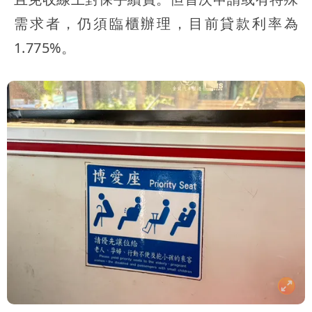
需求者，仍須臨櫃辦理，目前貸款利率為
1.775%。