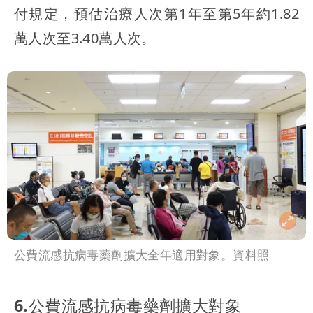
付規定，預估治療人次第1年至第5年約1.82
萬人次至3.40萬人次。
公費流感抗病毒藥劑擴大全年適用對象。資料照
6.公費流感抗病毒藥劑擴大對象