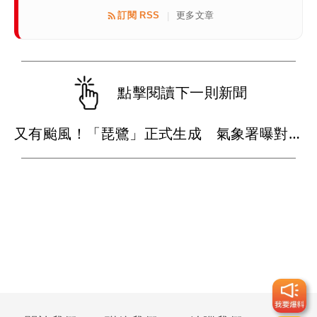
訂閱 RSS
更多文章
|
點擊閱讀下一則新聞
又有颱風！「琵鷺」正式生成 氣象署曝對台影響