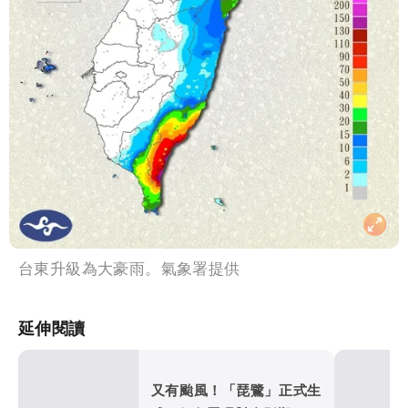
台東升級為大豪雨。氣象署提供
延伸閱讀
又有颱風！「琵鷺」正式生