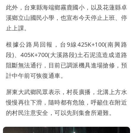
此外，台東縣海端鄉霧鹿國小，以及花蓮縣卓
溪鄉立山國民小學，也宣布今天停止上班、停
止上課。
根據公路局回報，台9線425K+100(南興路
段)、405K+700(大溪路段)土石泥流造成道路
阻斷無法通行，目前已調派機具進場搶修，預
計中午前可恢復通車。
屏東大武鄉民眾表示，村長廣播，北溝上方水
慢慢再往下滑，隨時都有危險，呼籲住在附近
的村民注意安全，可以先到集會所避難。