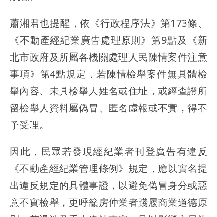
蕭湘君也提醒，依《行政程序法》第173條、
《不動產經紀業廣告處理原則》第9點及《新
北市政府及所屬各機關處理人民陳情案件注意
事項》第4點規定，若陳情檢舉案件無具體檢
舉內容、未具檢舉人姓名或住址，或經查證所
留檢舉人資料屬偽冒、匿名虛報或不實，得不
予受理。
因此，民眾若發現經紀業者刊登廣告有違反
《不動產經紀業管理條例》規定，應以實名提
出違反規定的具體事證，以避免偽冒身分或惡
意不實檢舉，更呼籲房仲業者踐履商業道德原