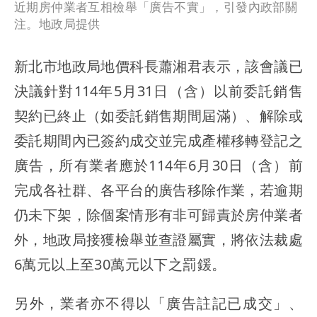
近期房仲業者互相檢舉「廣告不實」，引發內政部關
注。地政局提供
新北市地政局地價科長蕭湘君表示，該會議已
決議針對114年5月31日（含）以前委託銷售
契約已終止（如委託銷售期間屆滿）、解除或
委託期間內已簽約成交並完成產權移轉登記之
廣告，所有業者應於114年6月30日（含）前
完成各社群、各平台的廣告移除作業，若逾期
仍未下架，除個案情形有非可歸責於房仲業者
外，地政局接獲檢舉並查證屬實，將依法裁處
6萬元以上至30萬元以下之罰鍰。
另外，業者亦不得以「廣告註記已成交」、