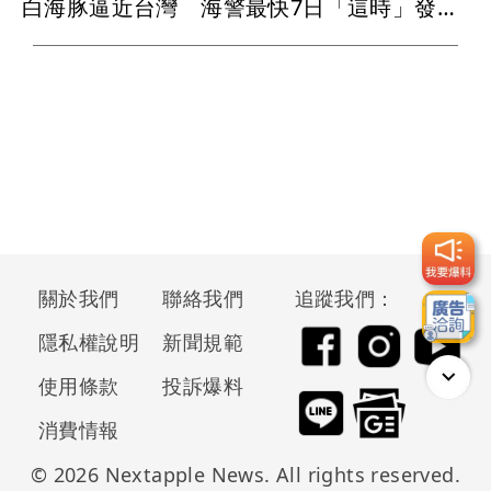
白海豚逼近台灣 海警最快7日「這時」發布！週末北部山區防豪雨
關於我們
聯絡我們
追蹤我們：
隱私權說明
新聞規範
使用條款
投訴爆料
消費情報
© 2026 Nextapple News. All rights reserved.