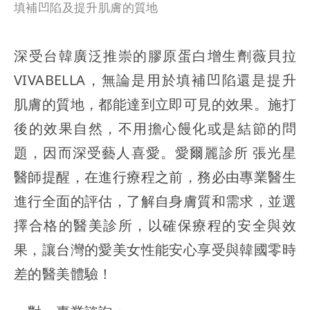
填補凹陷及提升肌膚的質地
深受台韓廣泛推崇的膠原蛋白增生劑薇貝拉
VIVABELLA，無論是用於填補凹陷還是提升
肌膚的質地，都能達到立即可見的效果。施打
後的效果自然，不用擔心饅化或是結節的問
題，因而深受藝人喜愛。愛爾麗診所 張光星
醫師提醒，在進行療程之前，務必由專業醫生
進行全面的評估，了解自身膚質和需求，並選
擇合格的醫美診所，以確保療程的安全與效
果，讓台灣的愛美女性能安心享受與韓國零時
差的醫美體驗！