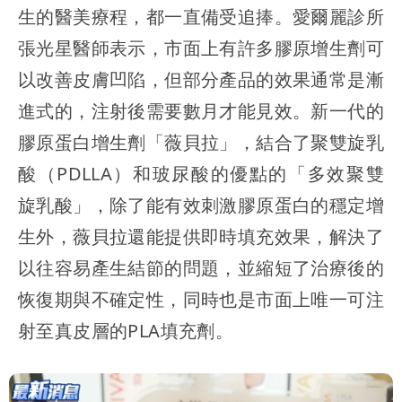
生的醫美療程，都一直備受追捧。愛爾麗診所
張光星醫師表示，市面上有許多膠原增生劑可
以改善皮膚凹陷，但部分產品的效果通常是漸
進式的，注射後需要數月才能見效。新一代的
膠原蛋白增生劑「薇貝拉」，結合了聚雙旋乳
酸（PDLLA）和玻尿酸的優點的「多效聚雙
旋乳酸」，除了能有效刺激膠原蛋白的穩定增
生外，薇貝拉還能提供即時填充效果，解決了
以往容易產生結節的問題，並縮短了治療後的
恢復期與不確定性，同時也是市面上唯一可注
射至真皮層的PLA填充劑。