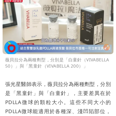
薇貝拉分為兩種劑型，分別是「白童針（VIVABELLA
50）」與「黑童針（VIVABELLA 200）」
張光星醫師表示，薇貝拉分為兩種劑型，分別
是「黑童針」與「白童針」，主要差異在於
PDLLA微球的顆粒大小。這些不同大小的
PDLLA微球能適用於各種深、淺凹陷部位，