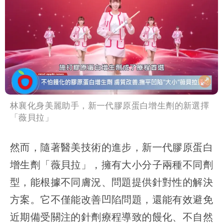
林襄化身美麗助手，新一代膠原蛋白增生劑的新選擇
「薇貝拉」
然而，隨著醫美技術的進步，新一代膠原蛋白
增生劑「薇貝拉」，擁有大小分子兩種不同劑
型，能根據不同膚況、問題提供針對性的解決
方案。它不僅能改善凹陷問題，還能有效避免
近期備受關注的針劑療程導致的饅化、不自然