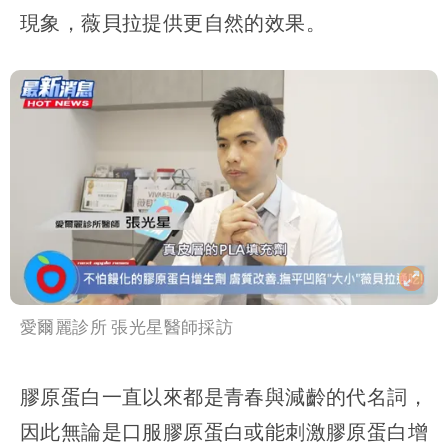
現象，薇貝拉提供更自然的效果。
愛爾麗診所 張光星醫師採訪
膠原蛋白一直以來都是青春與減齡的代名詞，
因此無論是口服膠原蛋白或能刺激膠原蛋白增