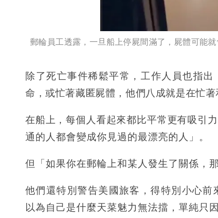
郵輪員工透露，一旦船上停屍間滿了，屍體可能就
除了死亡事件稀鬆平常，工作人員也指出
命，或忙著藏匿屍體，他們八成就是在忙著
在船上，每個人看起來都比平常更有吸引力
通的人都會變成你見過的最漂亮的人」。
但「如果你在郵輪上和某人發生了關係，那
他們還特別警告美國旅客，得特別小心前
以為自己是什麼天菜魅力無法擋，單純只