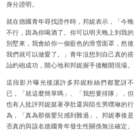
身分證明。
就在德國青年尋找證件時，邦妮表示，「今晚
不行，因為你喝酒了。你可以明天晚上到我的
別墅來，我會給你一個藍色的滑雪面罩，然後
我們就可以做愛了。」青年沒想到自己真的搭
訕約砲成功，開心地和邦妮握手後離開現場。
這段影片曝光後讓許多邦妮粉絲們都驚訝不
已，「就這麼簡單嗎」、「我想要排隊」，但
也有人批評邦妮挺著孕肚還與陌生男嘿咻的行
為，「真為那個嬰兒感到難過」。邦妮事後是
否真的與該名德國青年發生性關係無法確定。