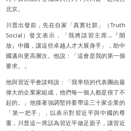
北京。
川普出發前，先在自家「真實社群」（Truth
Social）發文表示，「我將請習主席...『開
放』中國，讓這些卓越人才大展身手」，助中
國邁向更高層次。他說：「這會是我的第一個
要求。」
他與習近平會談時說：「我率領的代表團由最
偉大的企業家組成，他們每一個人都是很了不
起的。」他接著強調堅持要帶這三十家企業的
「第一把手」，以表示對習近平與中國的尊
重，川普這一席話為習近平做足面子，讓習近