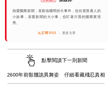
熱愛國際新聞，喜歡強國間的大事件，也欣賞普通人的
小故事，喜愛新聞的大小事，也盯著川普的國際實境
秀。
訂閱 RSS
更多文章
|
點擊閱讀下一則新聞
2600年前骷髏詭異舞姿 仔細看藏殘忍真相