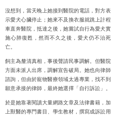
沒想到，當天晚上她接到醫院的電話，對方表
示愛犬心臟停止；她來不及換衣服就跳上計程
車直奔醫院，抵達之後，她嘗試自行為愛犬實
施心肺復甦，然而不久之後，愛犬仍不治死
亡。
飼主為釐清真相，事後聲請民事調解。但醫院
方面未派人出席，調解宣告破局。她也向律師
諮詢，但由於寵物醫療領域太過專業，找不到
願意承接的律師，最終她選擇「自行訴訟」。
於是她靠著閱讀大量網路文章及法律書籍，加
上獸醫的專門書目、學生教材，撰寫成訴訟用