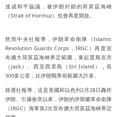
達成和平協議，被伊朗封鎖的荷莫茲海峽
（Strait of Hormuz）也會再度開放。
然而中央社報導，伊朗革命衛隊（Islamic
Revolution Guards Corps，IRGC）再度宣
布擴大荷莫茲海峽界定範圍，東起賈斯克市
（Jask）、西至西里島（Siri Island），長
300多公里，比伊朗戰爭前範圍大許多。
路透社報導，這是美國和以色列2月28日轟炸
伊朗、引爆衝突以來，伊朗的伊斯蘭革命衛隊
（IRGC）海軍第2次宣布擴大荷莫茲海峽界定