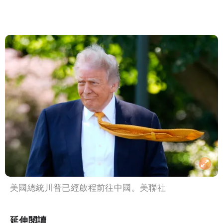
美國總統川普已經啟程前往中國。美聯社
延伸閱讀