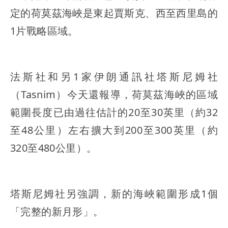
定的荷莫茲海峽是東起賈斯克、西至西里島的
1片戰略區域。
法斯社和另1家伊朗通訊社塔斯尼姆社
（Tasnim）今天還報導，荷莫茲海峽的區域
範圍長度已由過往估計的20至30英里（約32
至48公里）左右擴大到200至300英里（約
320至480公里）。
塔斯尼姆社另強調，新的海峽範圍形成1個
「完整的新月形」。