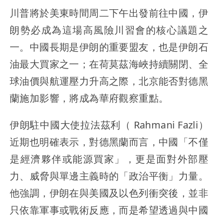
川普將於美東時間周二下午出發前往中國，伊
朗勢必成為這場高風險川習會的核心議題之
一。中國長期是伊朗的重要盟友，也是伊朗石
油最大買家之一；在荷莫茲海峽持續關閉、全
球油價與航運壓力升高之際，北京能否對德黑
蘭施加影響，將成為華府觀察重點。
伊朗駐中國大使拉法茲利（ Rahmani Fazli）
近期也明確表示，對德黑蘭而言，中國「不僅
是經濟夥伴或能源買家」，更是面對外部壓
力、威脅與單邊主義時的「政治平衡」力量。
他強調，伊朗在與美國及以色列衝突後，並非
只依靠軍事或戰術反應，而是希望透過與中國