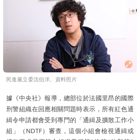
民進黨立委沈伯洋。資料照片
據《中央社》報導，總部位於法國里昂的國際
刑警組織在回應相關問題時表示，所有紅色通
緝令申請都會受到專門的「通緝及擴散工作小
組」（NDTF）審查，這個小組會檢視通緝或