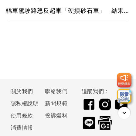
轎車駕駛路怒反超車「硬摃砂石車」 結果變成稀巴爛
關於我們
聯絡我們
追蹤我們：
隱私權說明
新聞規範
使用條款
投訴爆料
消費情報