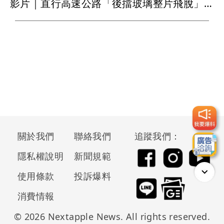
影片｜直行高速公路「後擋玻璃整片飛脫」 後車慘遭比亞迪擊落
關於我們
聯絡我們
追蹤我們：
隱私權說明
新聞規範
使用條款
投訴爆料
消費情報
© 2026 Nextapple News. All rights reserved.