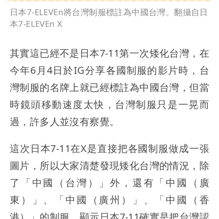
日本7-ELEVEn將台灣制服標註為中國台灣。翻攝自日
本7-ELEVEn X
其實這已經不是日本7-11第一次矮化台灣，在
今年6月4日於IG分享各國制服的影片時，台
灣制服的名牌上就已經標註為中國台灣，但當
時鏡頭移動速度太快，台灣制服只是一晃而
過，許多人並沒有察覺。
這次日本7-11在X是直接把各國制服做成一張
圖片，所以大家清楚發現矮化台灣的情況，除
了「中國（台灣）」外，還有「中國（廣
東）」、「中國（廣州）」、「中國（香
港）」的制服，顯示日本7-11確實是把台灣認