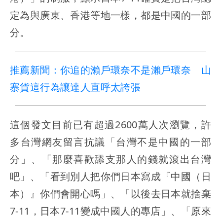
定為與廣東、香港等地一樣，都是中國的一部
分。
推薦新聞：你追的瀨戶環奈不是瀨戶環奈 山
寨貨這行為讓達人直呼太誇張
這個發文目前已有超過2600萬人次瀏覽，許
多台灣網友留言抗議「台灣不是中國的一部
分」、「那麼喜歡舔支那人的錢就滾出台灣
吧」、「看到別人把你們日本寫成『中國（日
本）』你們會開心嗎」、「以後去日本就捨棄
7-11，日本7-11變成中國人的專店」、「原來