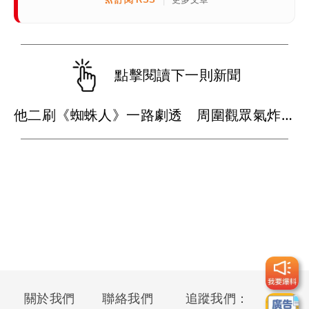
|
點擊閱讀下一則新聞
他二刷《蜘蛛人》一路劇透 周圍觀眾氣炸開扁
關於我們
聯絡我們
追蹤我們：