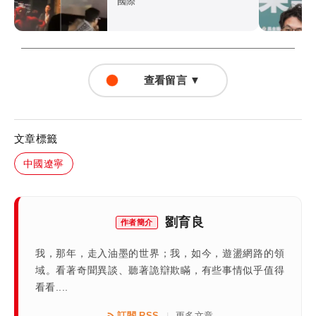
國際
查看留言 ▼
文章標籤
中國遼寧
劉育良
作者簡介
我，那年，走入油墨的世界；我，如今，遊盪網路的領
域。看著奇聞異談、聽著詭辯欺瞞，有些事情似乎值得
看看....
訂閱 RSS
更多文章