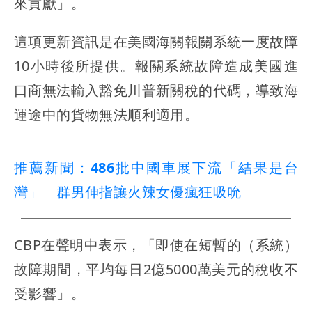
來貢獻」。
這項更新資訊是在美國海關報關系統一度故障
10小時後所提供。報關系統故障造成美國進
口商無法輸入豁免川普新關稅的代碼，導致海
運途中的貨物無法順利適用。
推薦新聞：486批中國車展下流「結果是台
灣」 群男伸指讓火辣女優瘋狂吸吮
CBP在聲明中表示，「即使在短暫的（系統）
故障期間，平均每日2億5000萬美元的稅收不
受影響」。