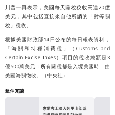
川普一再表示，美國每天關稅稅收高達20億
美元，其中包括直接來自他所謂的「對等關
稅」稅收。
根據美國財政部14日公布的每日報表資料，
「海關和特種消費稅」（Customs and
Certain Excise Taxes）項目的稅收總額是3
億500萬美元；所有關稅都是入境美國時，由
美國海關徵收。（中央社）
延伸閱讀
專業志工深入阿里山部落