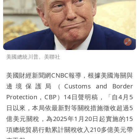
美國總統川普。美聯社
美國財經新聞網CNBC報導，根據美國海關與
邊境保護局（Customs and Border
Protection，CBP）14日聲明稿，「自4月5
日以來，本局依最新對等關稅措施徵收超過5
億美元關稅，為2025年1月20日起實施的15
項總統貿易行動累計關稅收入210多億美元帶