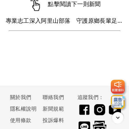
點擊閱讀下一則新聞
專業志工深入阿里山部落 守護原鄉長輩足部健康
關於我們
聯絡我們
追蹤我們：
隱私權說明
新聞規範
使用條款
投訴爆料