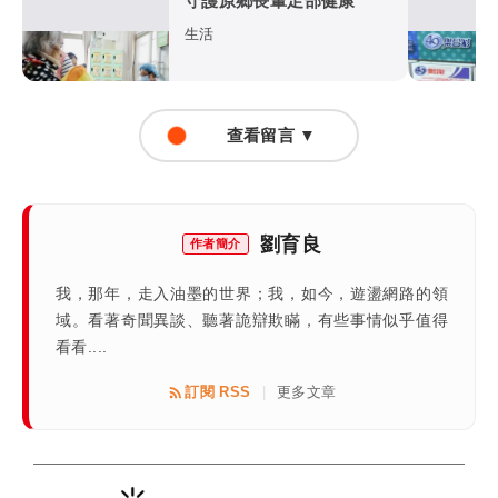
守護原鄉長輩足部健康
生活
查看留言 ▼
劉育良
作者簡介
我，那年，走入油墨的世界；我，如今，遊盪網路的領
域。看著奇聞異談、聽著詭辯欺瞞，有些事情似乎值得
看看....
訂閱 RSS
更多文章
|