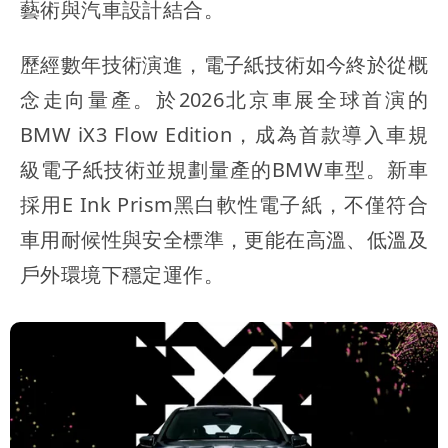
藝術與汽車設計結合。
歷經數年技術演進，電子紙技術如今終於從概
念走向量產。於2026北京車展全球首演的
BMW iX3 Flow Edition，成為首款導入車規
級電子紙技術並規劃量產的BMW車型。新車
採用E Ink Prism黑白軟性電子紙，不僅符合
車用耐候性與安全標準，更能在高溫、低溫及
戶外環境下穩定運作。