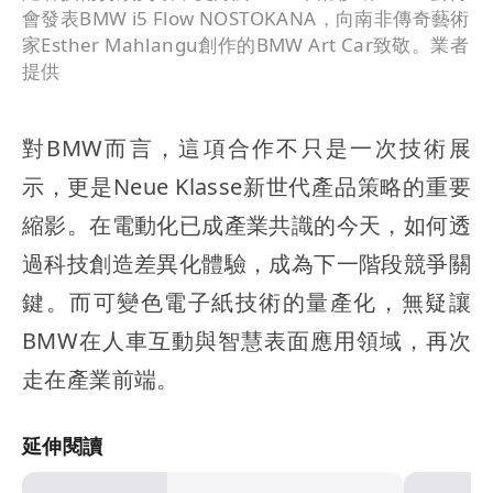
會發表BMW i5 Flow NOSTOKANA，向南非傳奇藝術
家Esther Mahlangu創作的BMW Art Car致敬。業者
提供
對BMW而言，這項合作不只是一次技術展
示，更是Neue Klasse新世代產品策略的重要
縮影。在電動化已成產業共識的今天，如何透
過科技創造差異化體驗，成為下一階段競爭關
鍵。而可變色電子紙技術的量產化，無疑讓
BMW在人車互動與智慧表面應用領域，再次
走在產業前端。
延伸閱讀