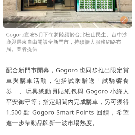
Gogoro宣布5月下旬將陸續於台北松山民生、台中沙
鹿與屏東自由開設全新門市，持續擴大服務網絡布
局。業者提供
配合新門市開幕，Gogoro 也同步推出限定賞
車與購車活動，包括試乘贈送「試騎饗食
券」、玩具總動員貼紙包與 Gogoro 小綠人
平安御守等；指定期間內完成購車，另可獲得
1,500 點 Gogoro Smart Points 回饋，希望
進一步帶動品牌新一波市場熱度。