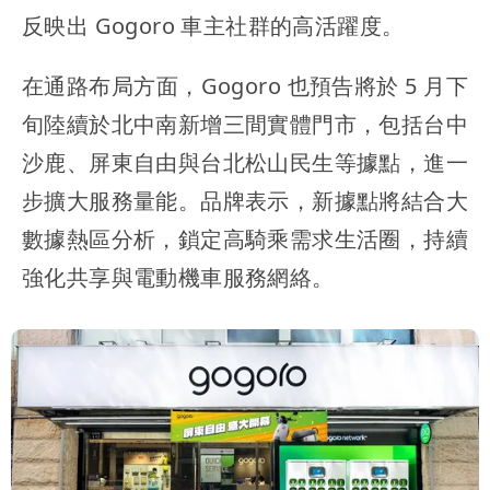
反映出 Gogoro 車主社群的高活躍度。
在通路布局方面，Gogoro 也預告將於 5 月下
旬陸續於北中南新增三間實體門市，包括台中
沙鹿、屏東自由與台北松山民生等據點，進一
步擴大服務量能。品牌表示，新據點將結合大
數據熱區分析，鎖定高騎乘需求生活圈，持續
強化共享與電動機車服務網絡。