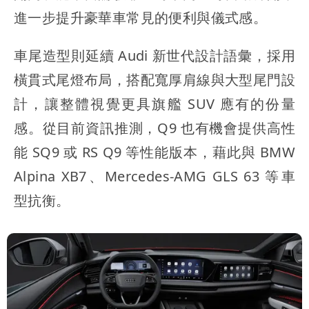
進一步提升豪華車常見的便利與儀式感。
車尾造型則延續 Audi 新世代設計語彙，採用
橫貫式尾燈布局，搭配寬厚肩線與大型尾門設
計，讓整體視覺更具旗艦 SUV 應有的份量
感。從目前資訊推測，Q9 也有機會提供高性
能 SQ9 或 RS Q9 等性能版本，藉此與 BMW
Alpina XB7、Mercedes-AMG GLS 63 等車
型抗衡。