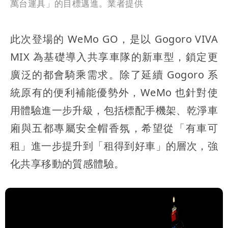
萬台運具」的目標邁進。業者提供
此次登場的 WeMo GO，是以 Gogoro VIVA
MIX 為基礎導入共享車隊的新車型，鎖定更
廣泛的都會騎乘需求。除了延續 Gogoro 系
統原有的便利補能優勢外，WeMo 也針對使
用體驗進一步升級，包括標配手機架、乾淨車
廂與五都專屬安全帽香氛，希望從「有車可
租」進一步提升到「租得到好車」的層次，強
化共享移動的質感體驗。