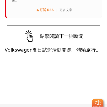
史。
訂閱 RSS
更多文章
|
點擊閱讀下一則新聞
Volkswagen夏日試駕活動開跑 體驗旅行車再送精品咖啡卡