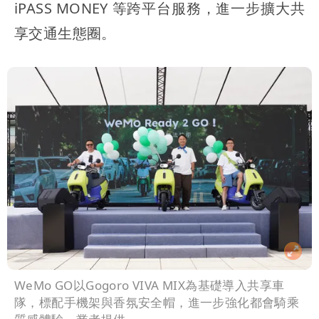
iPASS MONEY 等跨平台服務，進一步擴大共
享交通生態圈。
WeMo GO以Gogoro VIVA MIX為基礎導入共享車
隊，標配手機架與香氛安全帽，進一步強化都會騎乘