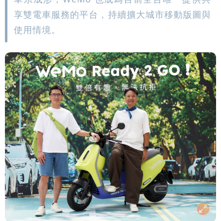
享雙電車服務的平台，持續擴大城市移動版圖與
使用情境。