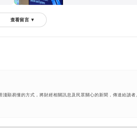
查看留言 ▼
用淺顯易懂的方式，將財經相關訊息及民眾關心的新聞，傳達給讀者