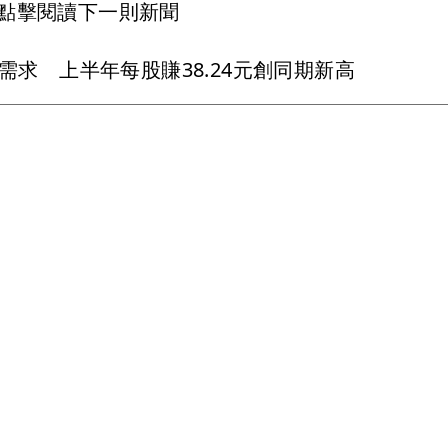
點擊閱讀下一則新聞
需求 上半年每股賺38.24元創同期新高