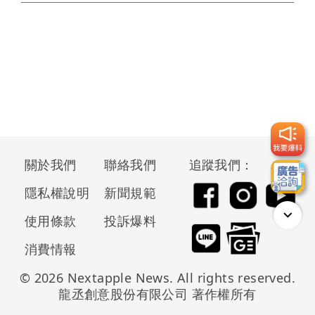
關於我們
聯絡我們
追蹤我們：
隱私權說明
新聞規範
使用條款
投訴爆料
消費情報
© 2026 Nextapple News. All rights reserved.
龍丞創意股份有限公司 著作權所有