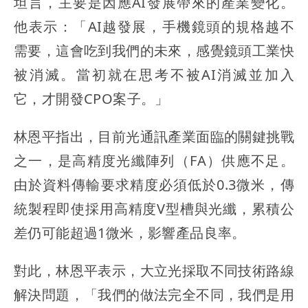
坦言，主要是因應AI發展帶來的產業變化。
他表示：「AI越發展，手機鏡頭的規格越不
需要，這會吃到我們的未來，感覺鏡頭工業快
被消滅。當初就在思考不被AI消滅並加入
它，才開發CPO案子。」
林恩平指出，目前光通訊產業面臨的關鍵挑戰
之一，是高精度光纖陣列（FA）供應不足。
由於資料傳輸要求精度必須低於0.3微米，傳
統製程即使採用高精度V型槽與光纖，累積公
差仍可能超過1微米，影響產品良率。
對此，林恩平表示，大立光採取不同技術路線
解決問題，「我們的做法完全不同，我們是用