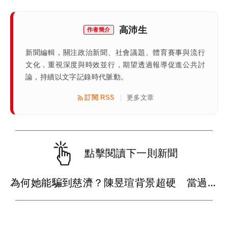
高沛生
作者簡介
新聞編輯，關注政治新聞、社會議題、體育賽事與流行
文化，重視深度與時效並行，期望透過報導促進公共討
論，持續以文字記錄時代脈動。
訂閱 RSS
更多文章
|
點擊閱讀下一則新聞
為何她能騙到慈濟？陳昱瑄背景超硬 當過政府法律顧問