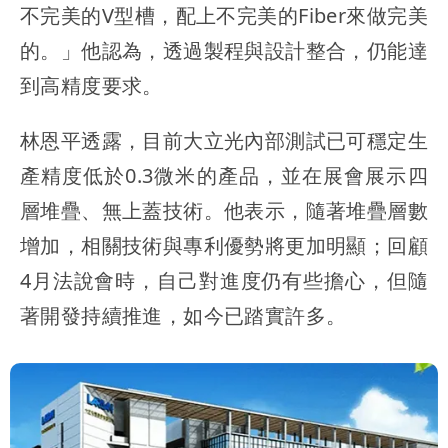
不完美的V型槽，配上不完美的Fiber來做完美
的。」他認為，透過製程與設計整合，仍能達
到高精度要求。
林恩平透露，目前大立光內部測試已可穩定生
產精度低於0.3微米的產品，並在展會展示四
層堆疊、無上蓋技術。他表示，隨著堆疊層數
增加，相關技術與專利優勢將更加明顯；回顧
4月法說會時，自己對進度仍有些擔心，但隨
著開發持續推進，如今已踏實許多。