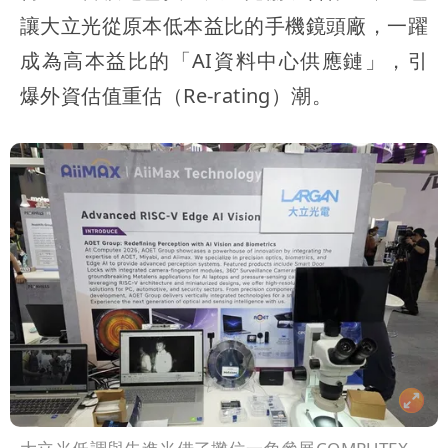
讓大立光從原本低本益比的手機鏡頭廠，一躍
成為高本益比的「AI資料中心供應鏈」，引
爆外資估值重估（Re-rating）潮。