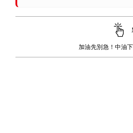
加油先別急！中油下