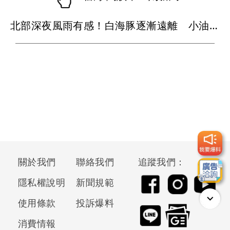
北部深夜風雨有感！白海豚逐漸遠離 小油坑累積雨量破300毫米
關於我們
聯絡我們
追蹤我們：
隱私權說明
新聞規範
使用條款
投訴爆料
消費情報