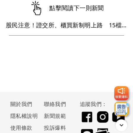
點擊閱讀下一則新聞
股民注意！證交所、櫃買新制明上路 15檔股票受影響
關於我們
聯絡我們
追蹤我們：
隱私權說明
新聞規範
使用條款
投訴爆料