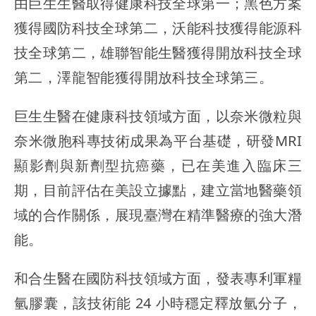
由巨生生醫取得健康科技全球第一；黑色方案
獲得國防科技全球第二，沃能科技獲得能源科
技全球第二，雄聯智能生醫獲得開放科技全球
第二，澤龍智能獲得開放科技全球第三。
巨生生醫在健康科技領域方面，以奈米微粒與
奈米微胞科專技術成果為平台基礎，研發MRI
顯影劑與新劑型抗癌藥，已在美進入臨床三
期，目前評估在美設立據點，建立當地醫藥領
域的合作關係，展現臺灣在精準醫療的強大潛
能。
和合生醫在國防科技領域方面，發表專利軍糧
氫膠囊，該技術能 24 小時穩定釋放氫分子，