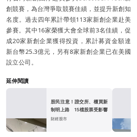
創競賽，為台灣爭取競賽佳績，並提升新創知
名度。過去四年累計帶領113家新創企業赴美
參賽。其中16家榮獲大會全球前3名佳績，促
成20家新創企業獲得投資，累計募資金額達
新台幣25.3億元，另有8家新創企業已在美國
設立公司。
延伸閱讀
股民注意！證交所、櫃買新
制明上路 15檔股票受影響
財經股市