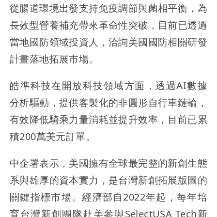
從腸道環境出發支持免疫調節與菌相平衡，為
長效型營養補充帶來革命性突破，目前已透過
當地國防領域投資人，洽詢美國國防相關研發
計畫落地拓展市場。
皓準科技在開放科技領域方面，透過AI數據
分析驅動，提供客製化的非圓形自行車鏈輪，
有效降低騎乘力量消耗並提升效率，目前已累
積200萬美元訂單。
中企署表示，美國擁有全球最完整的新創生態
系與雄厚的資本實力，是台灣新創拓展版圖的
關鍵指標市場。經濟部自2022年起，每年培
育台灣新創團隊赴美參與SelectUSA Tech新