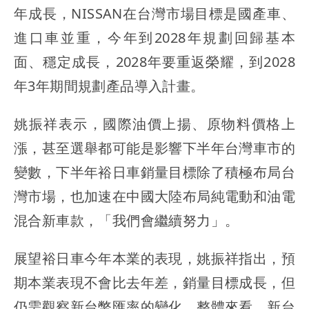
年成長，NISSAN在台灣市場目標是國產車、
進口車並重，今年到2028年規劃回歸基本
面、穩定成長，2028年要重返榮耀，到2028
年3年期間規劃產品導入計畫。
姚振祥表示，國際油價上揚、原物料價格上
漲，甚至選舉都可能是影響下半年台灣車市的
變數，下半年裕日車銷量目標除了積極布局台
灣市場，也加速在中國大陸布局純電動和油電
混合新車款，「我們會繼續努力」。
展望裕日車今年本業的表現，姚振祥指出，預
期本業表現不會比去年差，銷量目標成長，但
仍需觀察新台幣匯率的變化，整體來看，新台