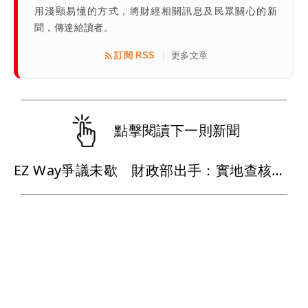
用淺顯易懂的方式，將財經相關訊息及民眾關心的新
聞，傳達給讀者。
訂閱 RSS
更多文章
|
點擊閱讀下一則新聞
EZ Way爭議未歇 財政部出手：實地查核關貿公司