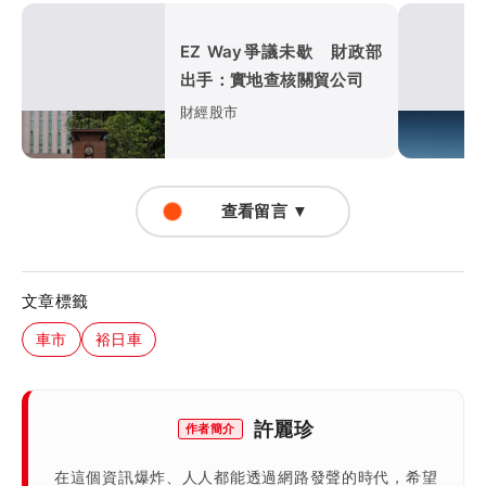
EZ Way爭議未歇 財政部
出手：實地查核關貿公司
財經股市
查看留言 ▼
文章標籤
車市
裕日車
許麗珍
作者簡介
在這個資訊爆炸、人人都能透過網路發聲的時代，希望