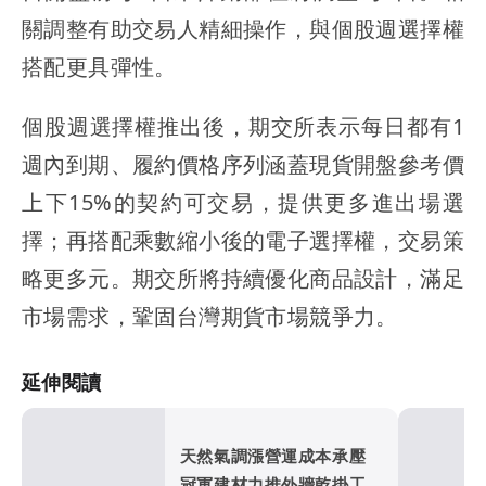
關調整有助交易人精細操作，與個股週選擇權
搭配更具彈性。
個股週選擇權推出後，期交所表示每日都有1
週內到期、履約價格序列涵蓋現貨開盤參考價
上下15%的契約可交易，提供更多進出場選
擇；再搭配乘數縮小後的電子選擇權，交易策
略更多元。期交所將持續優化商品設計，滿足
市場需求，鞏固台灣期貨市場競爭力。
延伸閱讀
天然氣調漲營運成本承壓
冠軍建材力推外牆乾掛工法