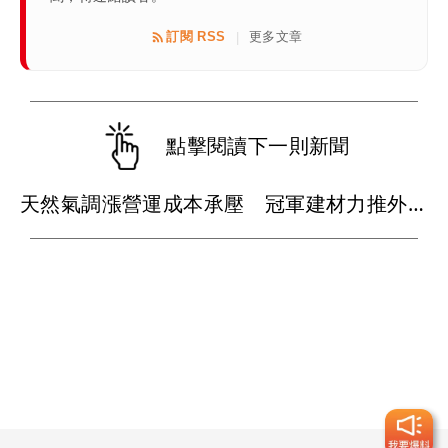
訂閱 RSS
更多文章
|
點擊閱讀下一則新聞
天然氣調漲營運成本承壓 冠軍建材力推外牆乾掛工法打入科技廠房