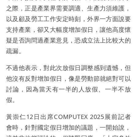
之際，正是產業界需要調適、生產力須維護，
以及顧及勞工工作安定時刻，外界一方面說要
支持產業，卻又大幅度增加假日，讓他高度懷
疑是否詢問過產業意見，恐成立法上比較大的
疏漏。
不過他表示，對此次放假日調整感到遺憾，但
他沒有反對增加假日，像是勞動節就絕對可以
討論，因為當天有一半的人放假、一半不放
假。
黃崇仁12日出席COMPUTEX 2025展前記者
會時，針對國定假日增加的議題，一開始說，