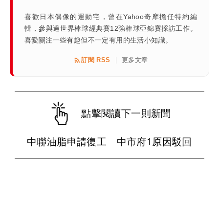
喜歡日本偶像的運動宅，曾在Yahoo奇摩擔任特約編
輯，參與過世界棒球經典賽12強棒球亞錦賽採訪工作。
喜愛關注一些有趣但不一定有用的生活小知識。
訂閱 RSS
更多文章
|
點擊閱讀下一則新聞
中聯油脂申請復工 中市府1原因駁回