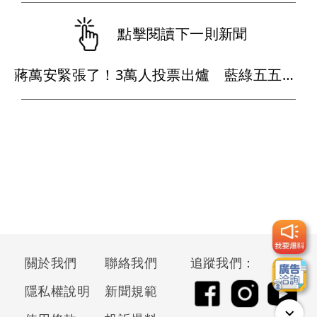
點擊閱讀下一則新聞
蔣萬安緊張了！3萬人投票出爐 藍綠五五波「只贏沈伯洋5個百分點」
關於我們
聯絡我們
追蹤我們：
隱私權說明
新聞規範