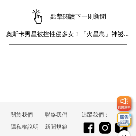
點擊閱讀下一則新聞
奧斯卡男星被控性侵多女！「火星島」神祕集會曝光 白衣粉絲朝拜遭疑邪教
關於我們
聯絡我們
追蹤我們：
隱私權說明
新聞規範